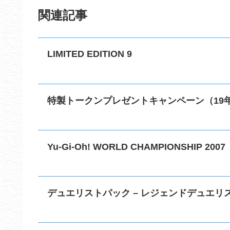
関連記事
LIMITED EDITION 9
特製トークンプレゼントキャンペーン（19年
Yu-Gi-Oh! WORLD CHAMPIONSHIP 2007
デュエリストパック – レジェンドデュエリス