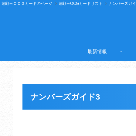
遊戯王ＯＣＧカードのページ
遊戯王OCGカードリスト
ナンバーズガイ
最新情報
ナンバーズガイド3