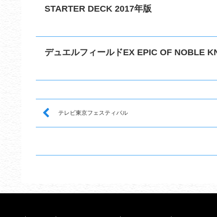
STARTER DECK 2017年版
デュエルフィールドEX EPIC OF NOBLE K
テレビ東京フェスティバル