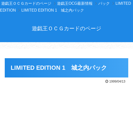
遊戯王ＯＣＧカードのページ
遊戯王OCG最新情報
パック
LIMITED
EDITION
LIMITED EDITION 1 城之内パック
遊戯王ＯＣＧカードのページ
LIMITED EDITION 1 城之内パック
1999/04/13