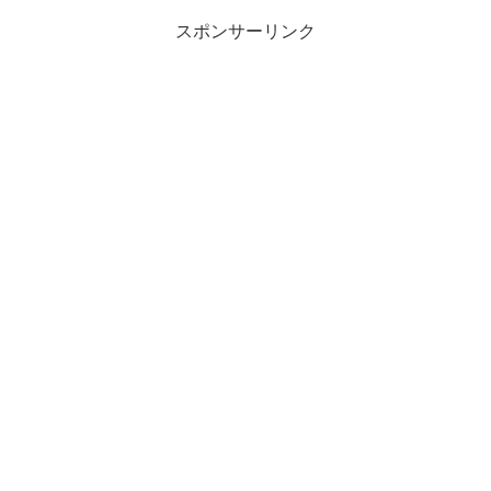
スポンサーリンク