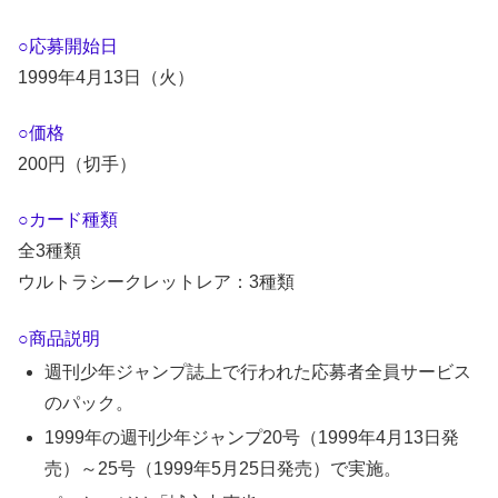
○応募開始日
1999年4月13日（火）
○価格
200円（切手）
○カード種類
全3種類
ウルトラシークレットレア：3種類
○商品説明
週刊少年ジャンプ誌上で行われた応募者全員サービス
のパック。
1999年の週刊少年ジャンプ20号（1999年4月13日発
売）～25号（1999年5月25日発売）で実施。