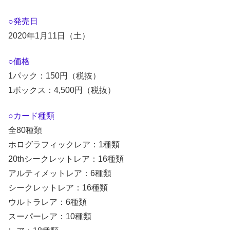
○発売日
2020年1月11日（土）
○価格
1パック：150円（税抜）
1ボックス：4,500円（税抜）
○カード種類
全80種類
ホログラフィックレア：1種類
20thシークレットレア：16種類
アルティメットレア：6種類
シークレットレア：16種類
ウルトラレア：6種類
スーパーレア：10種類