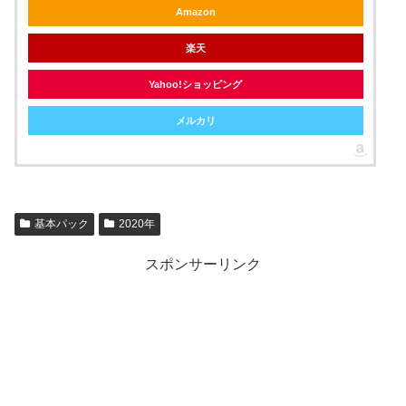
Amazon
楽天
Yahoo!ショッピング
メルカリ
基本パック
2020年
スポンサーリンク