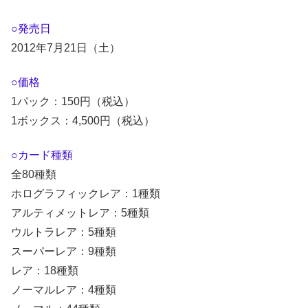
○発売日
2012年7月21日（土）
○価格
1パック：150円（税込）
1ボックス：4,500円（税込）
○カード種類
全80種類
ホログラフィックレア：1種類
アルティメットレア：5種類
ウルトラレア：5種類
スーパーレア：9種類
レア：18種類
ノーマルレア：4種類