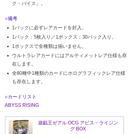
ク・バイス」。
○備考
1パックに必ずレアカードを封入。
1パック：5枚入り／1ボックス：30パック入り。
1ボックスで全種類は揃いません。
ウルトラレアカードにはアルティメットレア仕様も存
在します。
全80種中1種類のカードにホログラフィックレア仕様
も存在します。
○カードリスト
ABYSS RISING
遊戯王ゼアル OCG アビス・ライジン
グ BOX