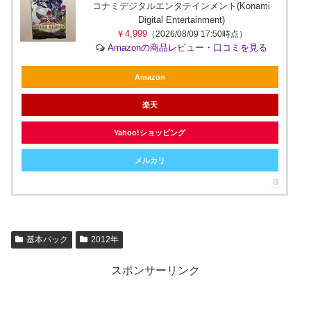
コナミデジタルエンタテインメント(Konami
Digital Entertainment)
￥4,999
（2026/08/09 17:50時点）
Amazonの商品レビュー・口コミを見る
Amazon
楽天
Yahoo!ショッピング
メルカリ
基本パック
2012年
スポンサーリンク