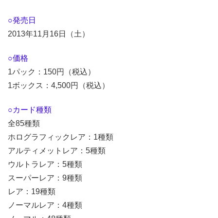
○発売日
2013年11月16日（土）
○価格
1パック：150円（税込）
1ボックス：4,500円（税込）
○カード種類
全85種類
ホログラフィックレア：1種類
アルティメットレア：5種類
ウルトラレア：5種類
スーパーレア：9種類
レア：19種類
ノーマルレア：4種類