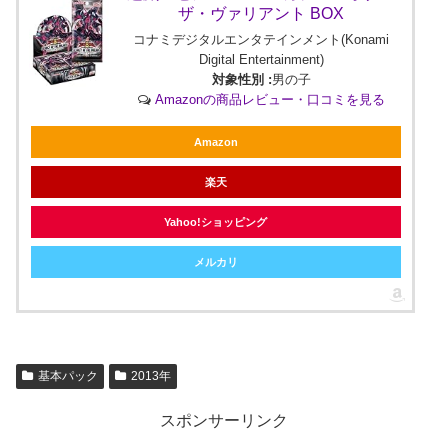
ザ・ヴァリアント BOX
コナミデジタルエンタテインメント(Konami
Digital Entertainment)
対象性別 :
男の子
Amazonの商品レビュー・口コミを見る
Amazon
楽天
Yahoo!ショッピング
メルカリ
基本パック
2013年
スポンサーリンク