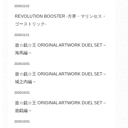
2026/11/22
REVOLUTION BOOSTER -方界・マリンセス・
ゴーストリック-
2026/11/21
遊☆戯☆王 ORIGINAL ARTWORK DUEL SET –
海馬編 –
2026/10/31
遊☆戯☆王 ORIGINAL ARTWORK DUEL SET –
城之内編 –
2026/10/31
遊☆戯☆王 ORIGINAL ARTWORK DUEL SET –
遊戯編 –
2026/10/31