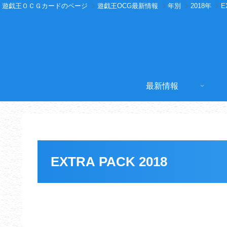
遊戯王ＯＣＧカードのページ
遊戯王OCG最新情報
年別
2018年
E
最新情報
EXTRA PACK 2018