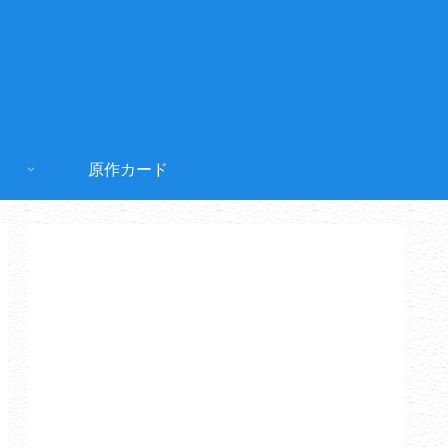
原作カード