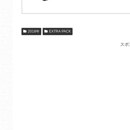
2018年
EXTRA PACK
スポ