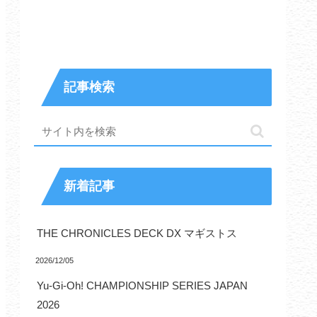
記事検索
新着記事
THE CHRONICLES DECK DX マギストス
2026/12/05
Yu-Gi-Oh! CHAMPIONSHIP SERIES JAPAN
2026