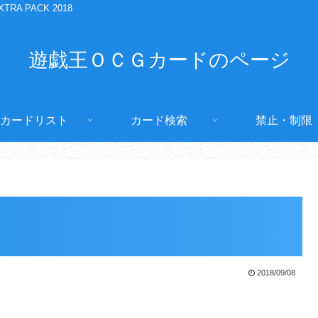
XTRA PACK 2018
遊戯王ＯＣＧカードのページ
カードリスト
カード検索
禁止・制限
2018/09/08