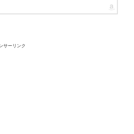
ンサーリンク