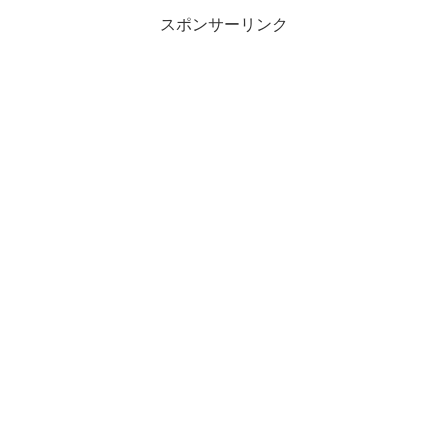
スポンサーリンク