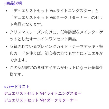
○商品説明
「デュエリストセット Ver.ライトニングスター」と
「デュエリストセット Ver.ダークリターナー」のセッ
ト商品となります。
クリスマスシーズン向けに、低年齢層をメインターゲ
ットとしたオールインワンセット商品。
収録されているプレイングガイド・テーマデッキ・特
典カードを使えば、初心者の方でもすぐにデュエルが
できます。
この商品限定の各種アイテムがセットになった豪華仕
様です。
○カードリスト
デュエリストセット Ver.ライトニングスター
デュエリストセット Ver.ダークリターナー