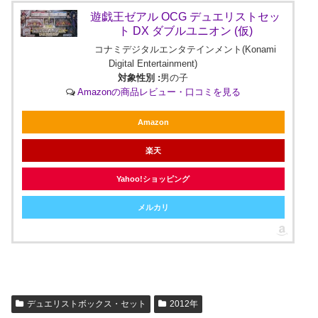
遊戯王ゼアル OCG デュエリストセッ
ト DX ダブルユニオン (仮)
コナミデジタルエンタテインメント(Konami
Digital Entertainment)
対象性別 :
男の子
Amazonの商品レビュー・口コミを見る
Amazon
楽天
Yahoo!ショッピング
メルカリ
デュエリストボックス・セット
2012年