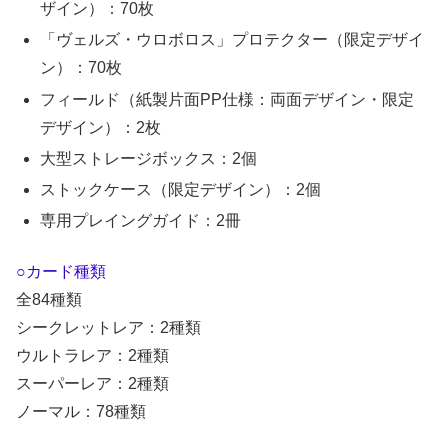
ザイン）：70枚
「ヴェルズ・ウロボロス」プロテクター（限定デザイ
ン）：70枚
フィールド（紙製片面PP仕様：両面デザイン・限定
デザイン）：2枚
大型ストレージボックス：2個
ストックケース（限定デザイン）：2個
専用プレイングガイド：2冊
○カード種類
全84種類
シークレットレア：2種類
ウルトラレア：2種類
スーパーレア：2種類
ノーマル：78種類