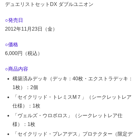
デュエリストセットDX ダブルユニオン
○発売日
2012年11月23日（金）
○価格
6,000円（税込）
○商品内容
構築済みデッキ（デッキ：40枚・エクストラデッキ：
1枚）：2個
「セイクリッド・トレミスM７」（シークレットレア
仕様）：1枚
「ヴェルズ・ウロボロス」（シークレットレア仕
様）：1枚
「セイクリッド・プレアデス」プロテクター（限定デ