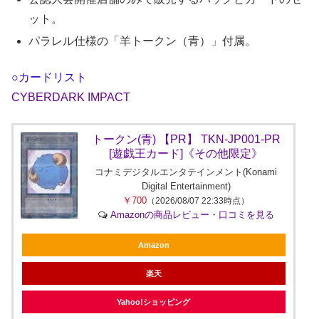
ット。
パラレル仕様の「羊トークン（青）」付属。
○カードリスト
CYBERDARK IMPACT
トークン(青) 【PR】 TKN-JP001-PR
[遊戯王カード]《その他限定》
コナミデジタルエンタテインメント(Konami
Digital Entertainment)
￥700
（2026/08/07 22:33時点）
Amazonの商品レビュー・口コミを見る
Amazon
楽天
Yahoo!ショッピング