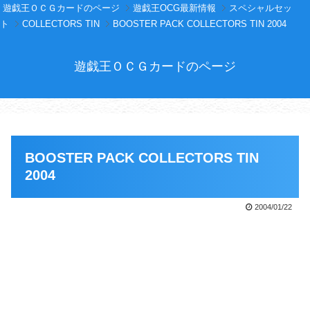
遊戯王ＯＣＧカードのページ
遊戯王OCG最新情報
スペシャルセッ
ト
COLLECTORS TIN
BOOSTER PACK COLLECTORS TIN 2004
遊戯王ＯＣＧカードのページ
BOOSTER PACK COLLECTORS TIN
2004
2004/01/22