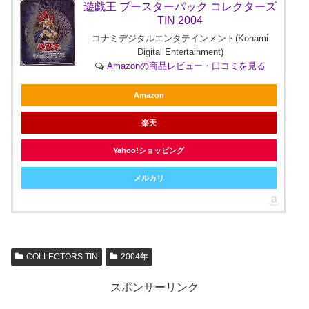
遊戯王 ブースターパック コレクターズ
TIN 2004
コナミデジタルエンタテインメント(Konami
Digital Entertainment)
Amazonの商品レビュー・口コミを見る
Amazon
楽天
Yahoo!ショッピング
メルカリ
COLLECTORS TIN
2004年
スポンサーリンク