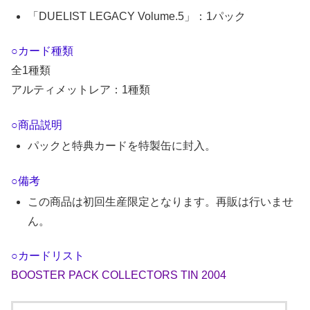
「DUELIST LEGACY Volume.5」：1パック
○カード種類
全1種類
アルティメットレア：1種類
○商品説明
パックと特典カードを特製缶に封入。
○備考
この商品は初回生産限定となります。再販は行いませ
ん。
○カードリスト
BOOSTER PACK COLLECTORS TIN 2004