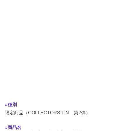
○種別
限定商品（COLLECTORS TIN 第2弾）
○商品名