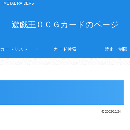
METAL RAIDERS
遊戯王ＯＣＧカードのページ
カードリスト
カード検索
禁止・制限
2002/10/24