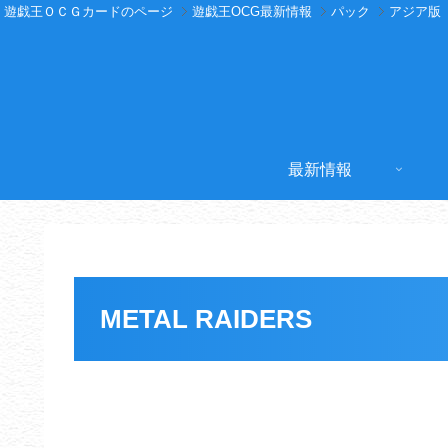
遊戯王ＯＣＧカードのページ
遊戯王OCG最新情報
パック
アジア版
最新情報
METAL RAIDERS