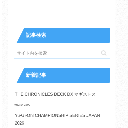
記事検索
新着記事
THE CHRONICLES DECK DX マギストス
2026/12/05
Yu-Gi-Oh! CHAMPIONSHIP SERIES JAPAN
2026