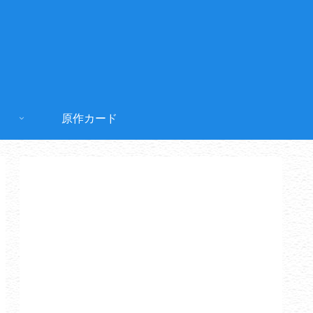
原作カード