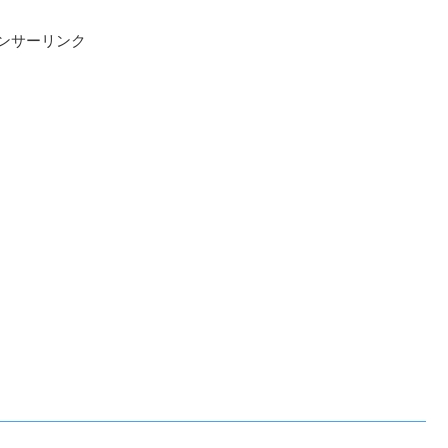
ンサーリンク