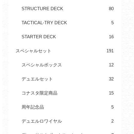
STRUCTURE DECK
80
TACTICAL-TRY DECK
5
STARTER DECK
16
スペシャルセット
191
スペシャルボックス
12
デュエルセット
32
コナスタ限定商品
15
周年記念品
5
デュエルロワイヤル
2