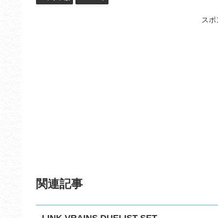
スポ
関連記事
LINK VRAINS DUELIST SET