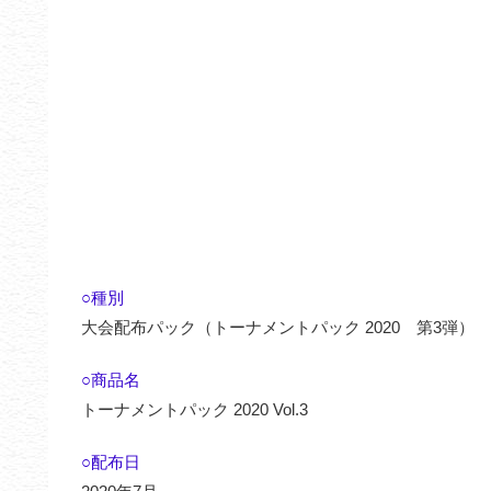
○種別
大会配布パック（トーナメントパック 2020 第3弾）
○商品名
トーナメントパック 2020 Vol.3
○配布日