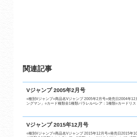
関連記事
Vジャンプ 2005年2月号
○種別Vジャンプ○商品名Vジャンプ 2005年2月号○発売日2004年1
ングマン」○カード種類全1種類パラレル+レア：1種類○カードリストV
Vジャンプ 2015年12月号
○種別Vジャンプ○商品名Vジャンプ 2015年12月号○発売日2015