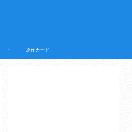
原作カード