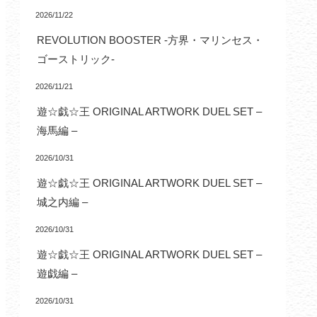
2026/11/22
REVOLUTION BOOSTER -方界・マリンセス・
ゴーストリック-
2026/11/21
遊☆戯☆王 ORIGINAL ARTWORK DUEL SET –
海馬編 –
2026/10/31
遊☆戯☆王 ORIGINAL ARTWORK DUEL SET –
城之内編 –
2026/10/31
遊☆戯☆王 ORIGINAL ARTWORK DUEL SET –
遊戯編 –
2026/10/31