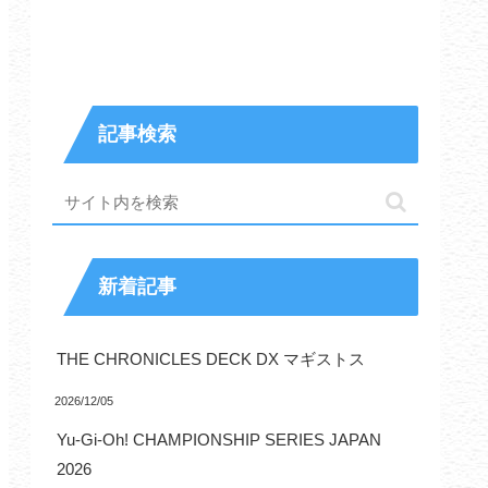
記事検索
新着記事
THE CHRONICLES DECK DX マギストス
2026/12/05
Yu-Gi-Oh! CHAMPIONSHIP SERIES JAPAN
2026