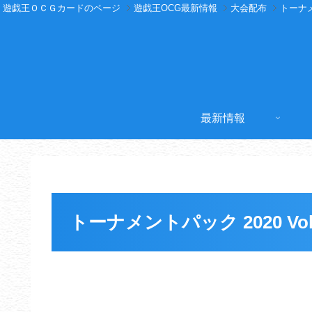
遊戯王ＯＣＧカードのページ
遊戯王OCG最新情報
大会配布
トーナ
最新情報
トーナメントパック 2020 Vol