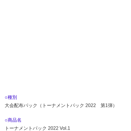
○種別
大会配布パック（トーナメントパック 2022 第1弾）
○商品名
トーナメントパック 2022 Vol.1