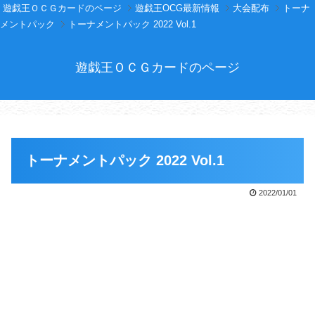
遊戯王ＯＣＧカードのページ
遊戯王OCG最新情報
大会配布
トーナ
メントパック
トーナメントパック 2022 Vol.1
遊戯王ＯＣＧカードのページ
トーナメントパック 2022 Vol.1
2022/01/01