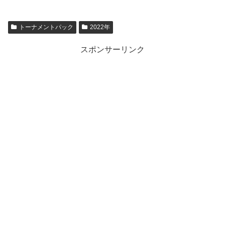
トーナメントパック
2022年
スポンサーリンク