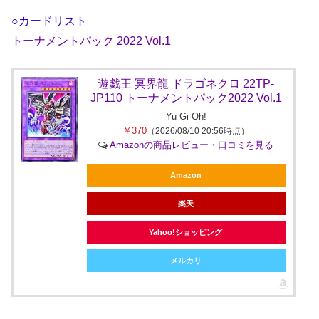
○カードリスト
トーナメントパック 2022 Vol.1
遊戯王 冥界龍 ドラゴネクロ 22TP-
JP110 トーナメントパック2022 Vol.1
Yu-Gi-Oh!
￥370
（2026/08/10 20:56時点）
Amazonの商品レビュー・口コミを見る
Amazon
楽天
Yahoo!ショッピング
メルカリ