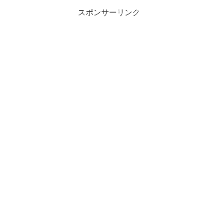
スポンサーリンク