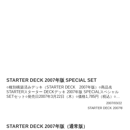
STARTER DECK 2007年版 SPECIAL SET
○種別構築済みデッキ（STARTER DECK 2007年版）○商品名
STARTERスターター DECKデッキ 2007年版 SPECIALスペシャル
SETセット○発売日2007年3月22日（木）○価格1,785円（税込）○商
品内容 「S...
2007/03/22
STARTER DECK
2007年
STARTER DECK 2007年版（通常版）