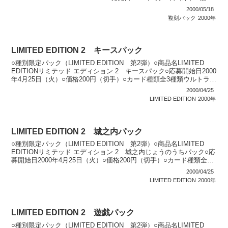
パック：15...
2000/05/18
複刻パック
2000年
LIMITED EDITION 2 キースパック
○種別限定パック（LIMITED EDITION 第2弾）○商品名LIMITED
EDITIONリミテッド エディション 2 キースパック○応募開始日2000
年4月25日（火）○価格200円（切手）○カード種類全3種類ウルトラレ
ア：3種類○...
2000/04/25
LIMITED EDITION
2000年
LIMITED EDITION 2 城之内パック
○種別限定パック（LIMITED EDITION 第2弾）○商品名LIMITED
EDITIONリミテッド エディション 2 城之内じょうのうちパック○応
募開始日2000年4月25日（火）○価格200円（切手）○カード種類全3
種類ウルトラレ...
2000/04/25
LIMITED EDITION
2000年
LIMITED EDITION 2 遊戯パック
○種別限定パック（LIMITED EDITION 第2弾）○商品名LIMITED