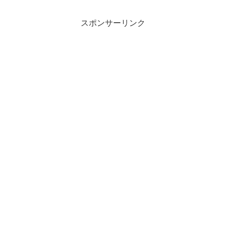
スポンサーリンク