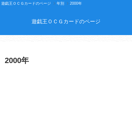
遊戯王ＯＣＧカードのページ
年別
2000年
遊戯王ＯＣＧカードのページ
2000年