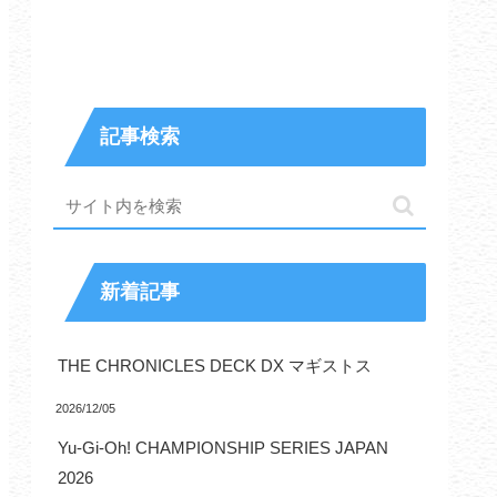
記事検索
新着記事
THE CHRONICLES DECK DX マギストス
2026/12/05
Yu-Gi-Oh! CHAMPIONSHIP SERIES JAPAN
2026