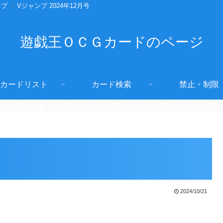
ンプ
Vジャンプ 2024年12月号
遊戯王ＯＣＧカードのページ
カードリスト
カード検索
禁止・制限
2024/10/21