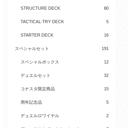
STRUCTURE DECK
80
TACTICAL-TRY DECK
5
STARTER DECK
16
スペシャルセット
191
スペシャルボックス
12
デュエルセット
32
コナスタ限定商品
15
周年記念品
5
デュエルロワイヤル
2