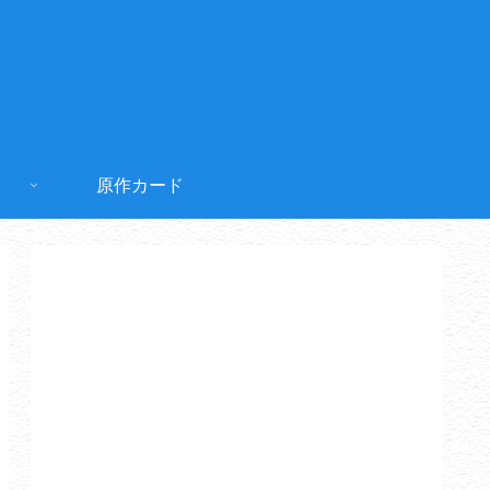
原作カード