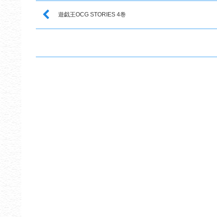
遊戯王OCG STORIES 4巻