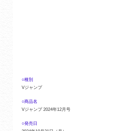
○種別
Vジャンプ
○商品名
Vジャンプ 2024年12月号
○発売日