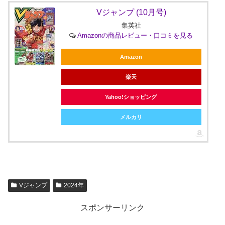
Vジャンプ (10月号)
集英社
Amazonの商品レビュー・口コミを見る
Amazon
楽天
Yahoo!ショッピング
メルカリ
Vジャンプ
2024年
スポンサーリンク