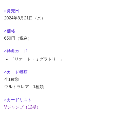
○発売日
2024年8月21日（水）
○価格
650円（税込）
○特典カード
「リオート・ミグラトリー」
○カード種類
全1種類
ウルトラレア：1種類
○カードリスト
Vジャンプ（12期）