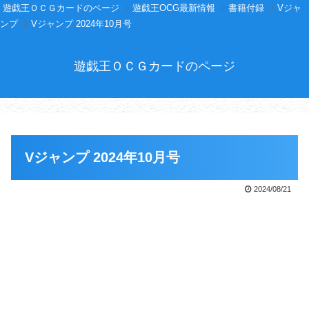
遊戯王ＯＣＧカードのページ
遊戯王OCG最新情報
書籍付録
Vジャ
ンプ
Vジャンプ 2024年10月号
遊戯王ＯＣＧカードのページ
Vジャンプ 2024年10月号
2024/08/21