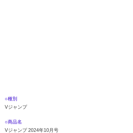
○種別
Vジャンプ
○商品名
Vジャンプ 2024年10月号