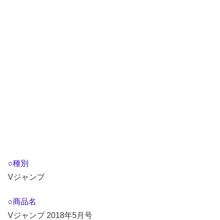
○種別
Vジャンプ
○商品名
Vジャンプ 2018年5月号