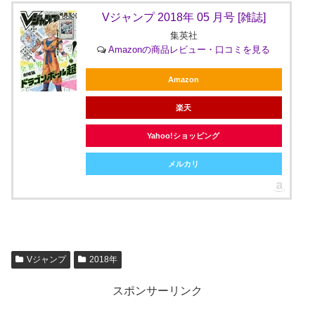
Vジャンプ 2018年 05 月号 [雑誌]
集英社
Amazonの商品レビュー・口コミを見る
Amazon
楽天
Yahoo!ショッピング
メルカリ
Vジャンプ
2018年
スポンサーリンク