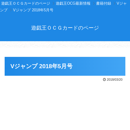
遊戯王ＯＣＧカードのページ
遊戯王OCG最新情報
書籍付録
Vジャ
ンプ
Vジャンプ 2018年5月号
遊戯王ＯＣＧカードのページ
Vジャンプ 2018年5月号
2018/03/20