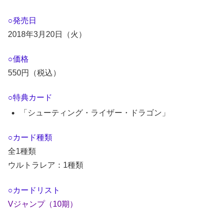
○発売日
2018年3月20日（火）
○価格
550円（税込）
○特典カード
「シューティング・ライザー・ドラゴン」
○カード種類
全1種類
ウルトラレア：1種類
○カードリスト
Vジャンプ（10期）