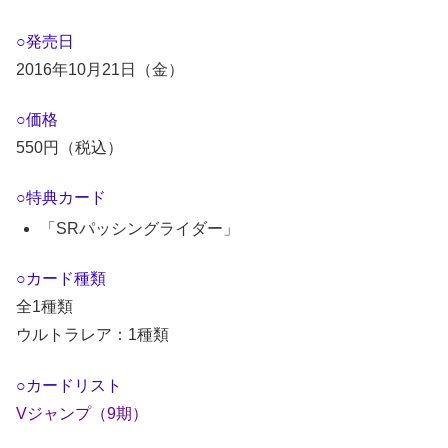
○発売日
2016年10月21日（金）
○価格
550円（税込）
○特典カード
「SRパッシングライダー」
○カード種類
全1種類
ウルトラレア：1種類
○カードリスト
Vジャンプ（9期）