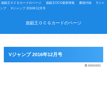
遊戯王ＯＣＧカードのページ
遊戯王OCG最新情報
書籍付録
Vジャ
ンプ
Vジャンプ 2016年12月号
遊戯王ＯＣＧカードのページ
Vジャンプ 2016年12月号
2016/10/21