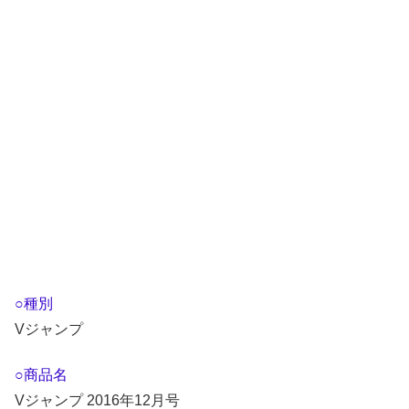
○種別
Vジャンプ
○商品名
Vジャンプ 2016年12月号