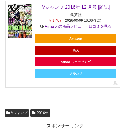
Vジャンプ 2016年 12 月号 [雑誌]
集英社
￥1,407
（2026/08/09 16:06時点）
Amazonの商品レビュー・口コミを見る
Amazon
楽天
Yahoo!ショッピング
メルカリ
Vジャンプ
2016年
スポンサーリンク