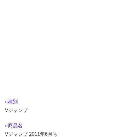
○種別
Vジャンプ
○商品名
Vジャンプ 2011年6月号