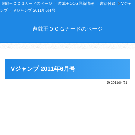
遊戯王ＯＣＧカードのページ
遊戯王OCG最新情報
書籍付録
Vジャ
ンプ
Vジャンプ 2011年6月号
遊戯王ＯＣＧカードのページ
Vジャンプ 2011年6月号
2011/04/21