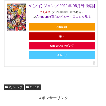
V (ブイ) ジャンプ 2011年 06月号 [雑誌]
￥1,407
（2026/08/09 10:25時点）
Amazonの商品レビュー・口コミを見る
Amazon
楽天
Yahoo!ショッピング
メルカリ
Vジャンプ
2011年
スポンサーリンク