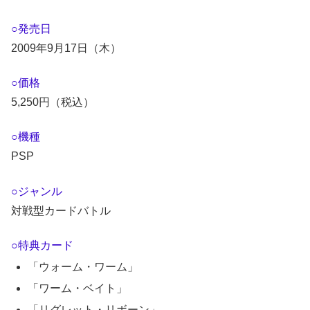
○発売日
2009年9月17日（木）
○価格
5,250円（税込）
○機種
PSP
○ジャンル
対戦型カードバトル
○特典カード
「ウォーム・ワーム」
「ワーム・ベイト」
「リグレット・リボーン」