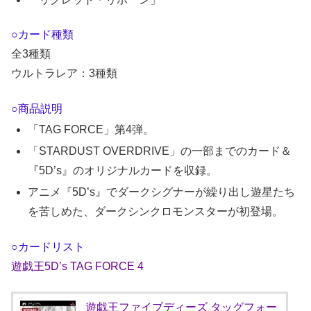
○カード種類
全3種類
ウルトラレア：3種類
○商品説明
「TAG FORCE」第4弾。
「STARDUST OVERDRIVE」の一部までのカード＆
『5D’s』のオリジナルカードを収録。
アニメ『5D’s』でダークシグナーが繰り出し遊星たち
を苦しめた、ダークシンクロモンスターが初登場。
○カードリスト
遊戯王5D’s TAG FORCE 4
遊戯王ファイブディーズ タッグフォー