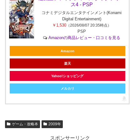
ス4 - PSP
コナミデジタルエンタテインメント(Konami
Digital Entertainment)
￥1,530
（2026/08/07 20:35時点）
PSP
Amazonの商品レビュー・口コミを見る
Amazon
楽天
Yahoo!ショッピング
メルカリ
ゲーム・攻略本
2009年
スポンサーリンク