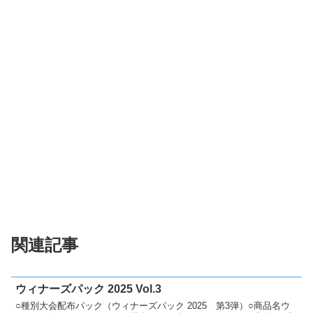
関連記事
ウィナーズパック 2025 Vol.3
○種別大会配布パック（ウィナーズパック 2025 第3弾）○商品名ウ