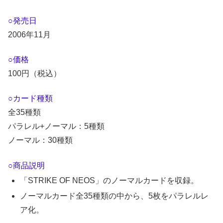
○発売日
2006年11月
○価格
100円（税込）
○カード種類
全35種類
パラレル+ノーマル：5種類
ノーマル：30種類
○商品説明
「STRIKE OF NEOS」のノーマルカードを収録。
ノーマルカード全35種類の中から、5枚をパラレルレ
ア化。