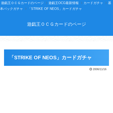
遊戯王ＯＣＧカードのページ
遊戯王OCG最新情報
カードガチャ
基
本パックガチャ
「STRIKE OF NEOS」カードガチャ
遊戯王ＯＣＧカードのページ
「STRIKE OF NEOS」カードガチャ
2006/11/16