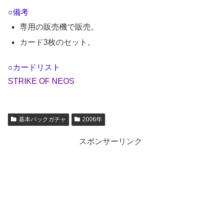
○備考
専用の販売機で販売。
カード3枚のセット。
○カードリスト
STRIKE OF NEOS
基本パックガチャ
2006年
スポンサーリンク