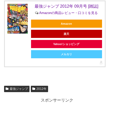
最強ジャンプ 2012年 09月号 [雑誌]
Amazonの商品レビュー・口コミを見る
Amazon
楽天
Yahoo!ショッピング
メルカリ
最強ジャンプ
2012年
スポンサーリンク