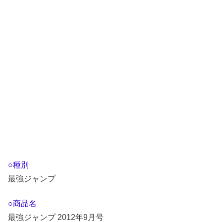
○種別
最強ジャンプ
○商品名
最強ジャンプ 2012年9月号