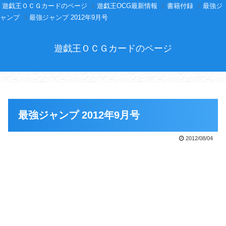
遊戯王ＯＣＧカードのページ
遊戯王OCG最新情報
書籍付録
最強ジ
ャンプ
最強ジャンプ 2012年9月号
遊戯王ＯＣＧカードのページ
最強ジャンプ 2012年9月号
2012/08/04