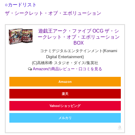
○カードリスト
ザ・シークレット・オブ・エボリューション
遊戯王アーク・ファイブ OCG ザ・シ
ークレット・オブ・エボリューション
BOX
コナミデジタルエンタテインメント(Konami
Digital Entertainment)
(C)高橋和希 スタジオ・ダイス/集英社
Amazonの商品レビュー・口コミを見る
Amazon
楽天
Yahoo!ショッピング
メルカリ