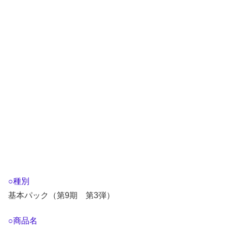
○種別
基本パック（第9期 第3弾）
○商品名