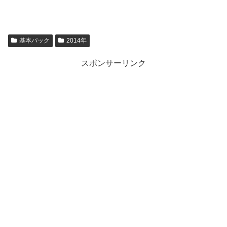
基本パック
2014年
スポンサーリンク