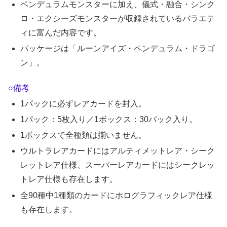
ペンデュラムモンスターに加え、儀式・融合・シンク
ロ・エクシーズモンスターが収録されているバラエテ
ィに富んだ内容です。
パッケージは「ルーンアイズ・ペンデュラム・ドラゴ
ン」。
○備考
1パックに必ずレアカードを封入。
1パック：5枚入り／1ボックス：30パック入り。
1ボックスで全種類は揃いません。
ウルトラレアカードにはアルティメットレア・シーク
レットレア仕様、スーパーレアカードにはシークレッ
トレア仕様も存在します。
全90種中1種類のカードにホログラフィックレア仕様
も存在します。