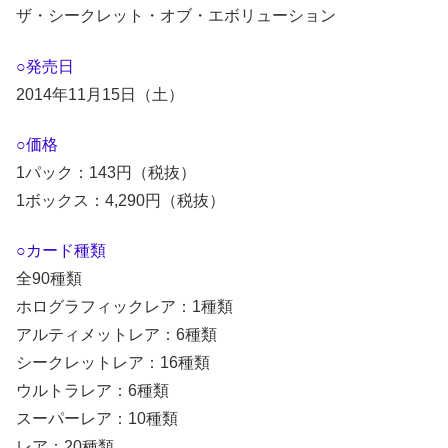
ザ・シークレット・オブ・エボリューション
○発売日
2014年11月15日（土）
○価格
1パック：143円（税抜）
1ボックス：4,290円（税抜）
○カード種類
全90種類
ホログラフィックレア：1種類
アルティメットレア：6種類
シークレットレア：16種類
ウルトラレア：6種類
スーパーレア：10種類
レア：20種類