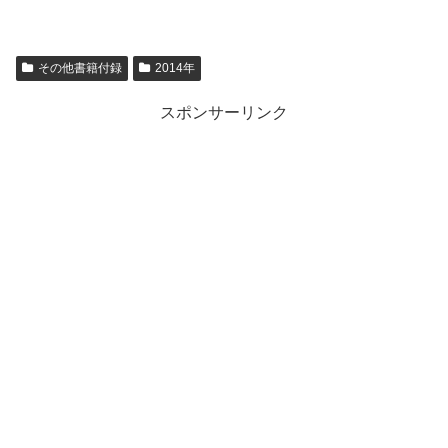
その他書籍付録
2014年
スポンサーリンク