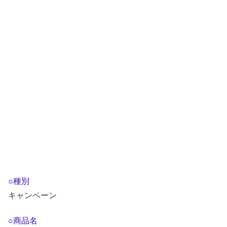
○種別
キャンペーン
○商品名