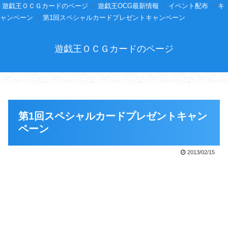
遊戯王ＯＣＧカードのページ
遊戯王OCG最新情報
イベント配布
キ
ャンペーン
第1回スペシャルカードプレゼントキャンペーン
遊戯王ＯＣＧカードのページ
第1回スペシャルカードプレゼントキャン
ペーン
2013/02/15