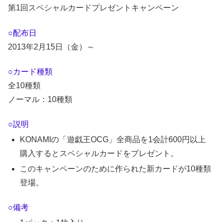
第1回スペシャルカードプレゼントキャンペーン
○配布日
2013年2月15日（金）～
○カード種類
全10種類
ノーマル：10種類
○説明
KONAMIの「遊戯王OCG」全商品を1会計600円以上
購入するとスペシャルカードをプレゼント。
このキャンペーンのために作られた新カードが10種類
登場。
○備考