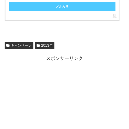
メルカリ
キャンペーン
2013年
スポンサーリンク