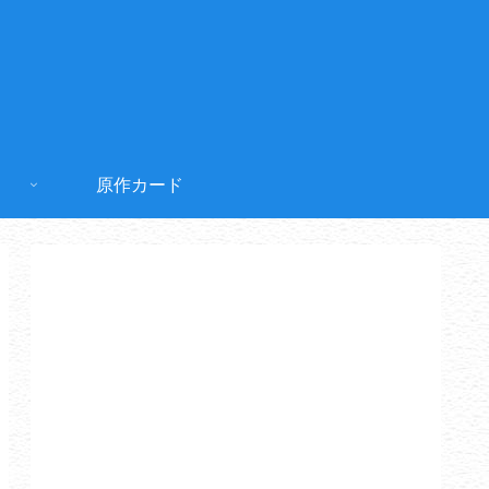
原作カード