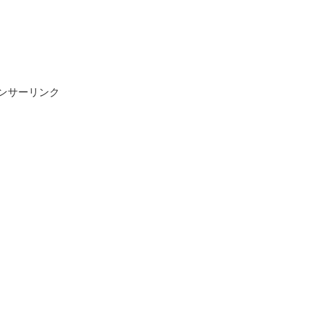
ンサーリンク