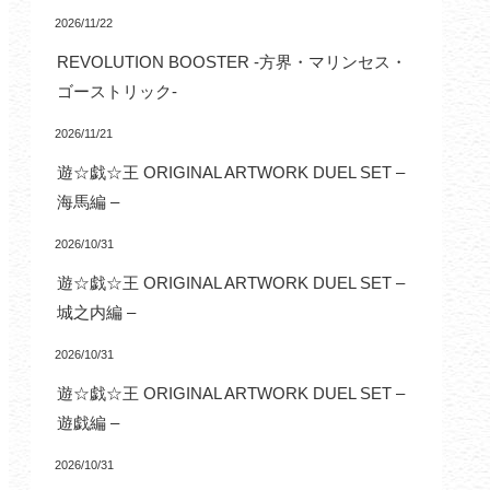
2026/11/22
REVOLUTION BOOSTER -方界・マリンセス・
ゴーストリック-
2026/11/21
遊☆戯☆王 ORIGINAL ARTWORK DUEL SET –
海馬編 –
2026/10/31
遊☆戯☆王 ORIGINAL ARTWORK DUEL SET –
城之内編 –
2026/10/31
遊☆戯☆王 ORIGINAL ARTWORK DUEL SET –
遊戯編 –
2026/10/31