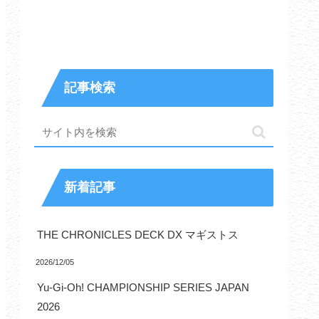
記事検索
新着記事
THE CHRONICLES DECK DX マギストス
2026/12/05
Yu-Gi-Oh! CHAMPIONSHIP SERIES JAPAN
2026