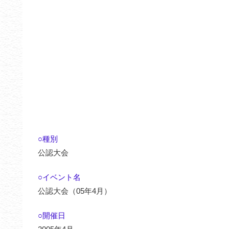
○種別
公認大会
○イベント名
公認大会（05年4月）
○開催日