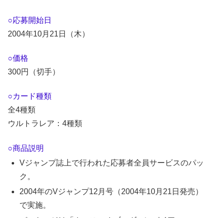
○応募開始日
2004年10月21日（木）
○価格
300円（切手）
○カード種類
全4種類
ウルトラレア：4種類
○商品説明
Vジャンプ誌上で行われた応募者全員サービスのパッ
ク。
2004年のVジャンプ12月号（2004年10月21日発売）
で実施。