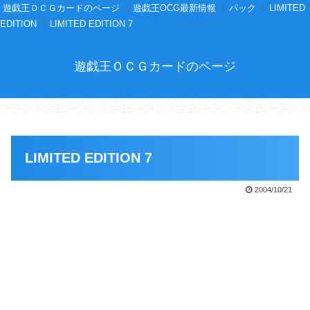
遊戯王ＯＣＧカードのページ
遊戯王OCG最新情報
パック
LIMITED
EDITION
LIMITED EDITION 7
遊戯王ＯＣＧカードのページ
LIMITED EDITION 7
2004/10/21