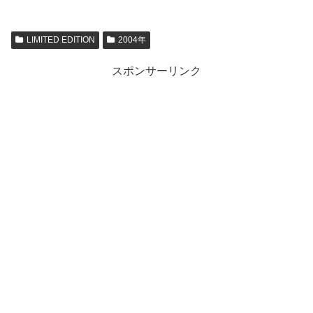
LIMITED EDITION
2004年
スポンサーリンク