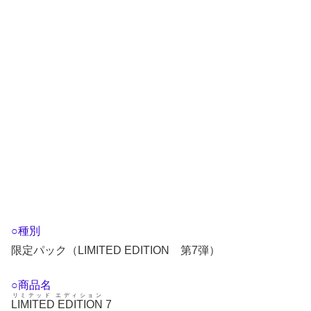
○種別
限定パック（LIMITED EDITION 第7弾）
○商品名
リミテッド エディション
LIMITED EDITION
7