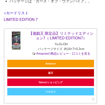
パッケージは「カース・オブ・ヴァンパイア」。
○カードリスト
LIMITED EDITION 7
【遊戯王 限定品】リミテッドエディシ
ョン7（ LIMITED EDITION7）
Yu-Gi-Oh!
パッケージサイズ :約14×7×0.2cm
Amazonの商品レビュー・口コミを見る
Amazon
楽天
Yahoo!ショッピング
メルカリ