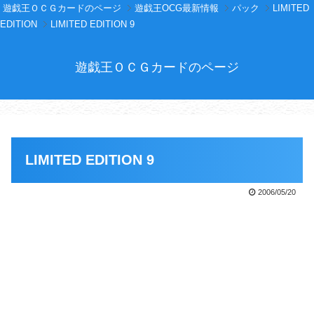
遊戯王ＯＣＧカードのページ
遊戯王OCG最新情報
パック
LIMITED
EDITION
LIMITED EDITION 9
遊戯王ＯＣＧカードのページ
LIMITED EDITION 9
2006/05/20