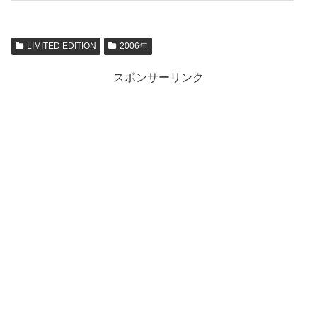
LIMITED EDITION
2006年
スポンサーリンク