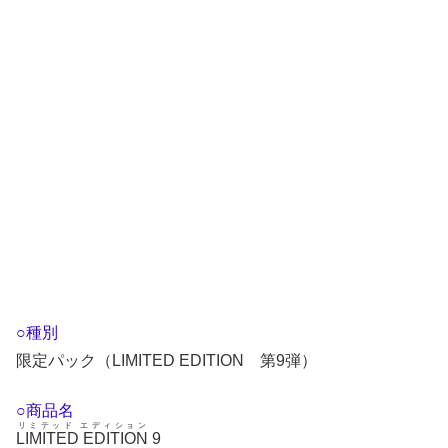
○種別
限定パック（LIMITED EDITION 第9弾）
○商品名
リミテッド エディション
LIMITED EDITION
9