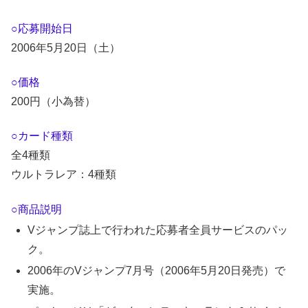
○応募開始日
2006年5月20日（土）
○価格
200円（小為替）
○カード種類
全4種類
ウルトラレア：4種類
○商品説明
Vジャンプ誌上で行われた応募者全員サービスのパッ
ク。
2006年のVジャンプ7月号（2006年5月20日発売）で
実施。