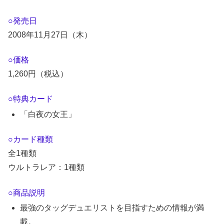
○発売日
2008年11月27日（木）
○価格
1,260円（税込）
○特典カード
「白夜の女王」
○カード種類
全1種類
ウルトラレア：1種類
○商品説明
最強のタッグデュエリストを目指すための情報が満
載。