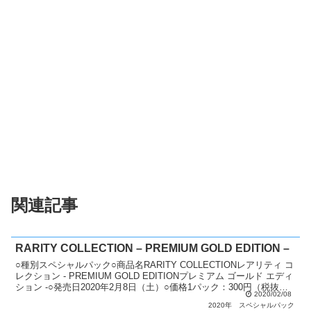
関連記事
RARITY COLLECTION – PREMIUM GOLD EDITION –
○種別スペシャルパック○商品名RARITY COLLECTIONレアリティ コ
レクション - PREMIUM GOLD EDITIONプレミアム ゴールド エディ
ション -○発売日2020年2月8日（土）○価格1パック：300円（税抜）1
2020/02/08
ボ...
2020年
スペシャルパック