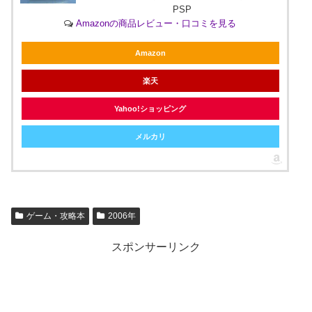
PSP
Amazonの商品レビュー・口コミを見る
Amazon
楽天
Yahoo!ショッピング
メルカリ
ゲーム・攻略本
2006年
スポンサーリンク