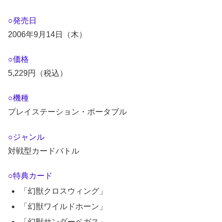
○発売日
2006年9月14日（木）
○価格
5,229円（税込）
○機種
プレイステーション・ポータブル
○ジャンル
対戦型カードバトル
○特典カード
「幻獣クロスウィング」
「幻獣ワイルドホーン」
「幻獣サンダーペガス」