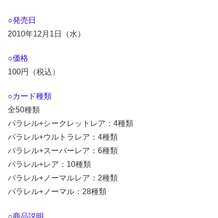
○発売日
2010年12月1日（水）
○価格
100円（税込）
○カード種類
全50種類
パラレル+シークレットレア：4種類
パラレル+ウルトラレア：4種類
パラレル+スーパーレア：6種類
パラレル+レア：10種類
パラレル+ノーマルレア：2種類
パラレル+ノーマル：28種類
○商品説明