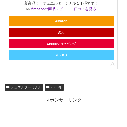
新商品！！デュエルターミナル１１弾です！
Amazonの商品レビュー・口コミを見る
Amazon
楽天
Yahoo!ショッピング
メルカリ
デュエルターミナル
2010年
スポンサーリンク