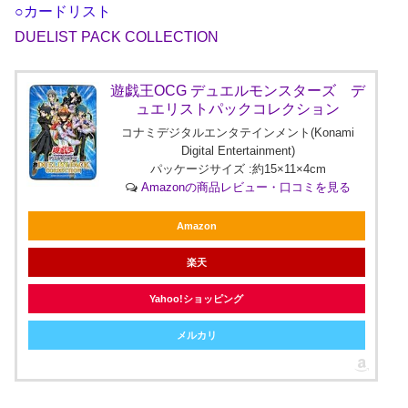
○カードリスト
DUELIST PACK COLLECTION
遊戯王OCG デュエルモンスターズ デ
ュエリストパックコレクション
コナミデジタルエンタテインメント(Konami
Digital Entertainment)
パッケージサイズ :約15×11×4cm
Amazonの商品レビュー・口コミを見る
Amazon
楽天
Yahoo!ショッピング
メルカリ