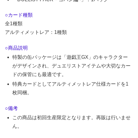
○カード種類
全1種類
アルティメットレア：1種類
○商品説明
特製の缶パッケージは「遊戯王GX」のキャラクター
がデザインされ、デュエリストアイテムや大切なカー
ドの保管にも最適です。
特典カードとしてアルティメットレア仕様カードを1
枚同梱。
○備考
この商品は初回生産限定となります。再販は行いませ
ん。