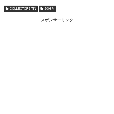
COLLECTORS TIN
2008年
スポンサーリンク