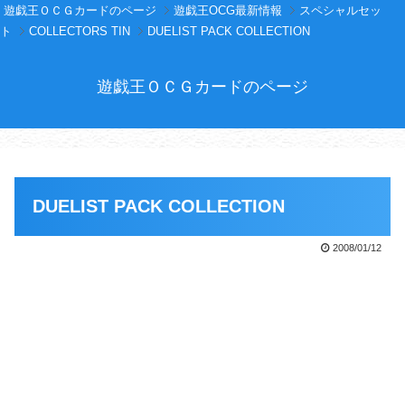
遊戯王ＯＣＧカードのページ
遊戯王OCG最新情報
スペシャルセッ
ト
COLLECTORS TIN
DUELIST PACK COLLECTION
遊戯王ＯＣＧカードのページ
DUELIST PACK COLLECTION
2008/01/12