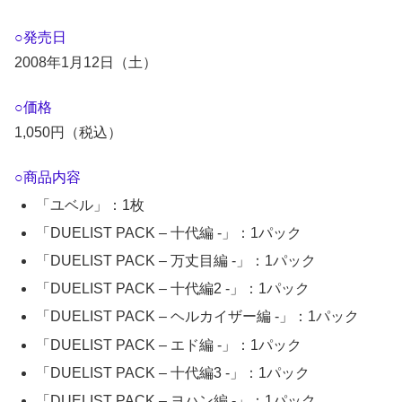
○発売日
2008年1月12日（土）
○価格
1,050円（税込）
○商品内容
「ユベル」：1枚
「DUELIST PACK – 十代編 -」：1パック
「DUELIST PACK – 万丈目編 -」：1パック
「DUELIST PACK – 十代編2 -」：1パック
「DUELIST PACK – ヘルカイザー編 -」：1パック
「DUELIST PACK – エド編 -」：1パック
「DUELIST PACK – 十代編3 -」：1パック
「DUELIST PACK – ヨハン編 -」：1パック