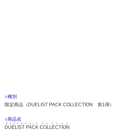
○種別
限定商品（DUELIST PACK COLLECTION 第1弾）
○商品名
デュエリストパック
コレクション
DUELIST PACK
COLLECTION