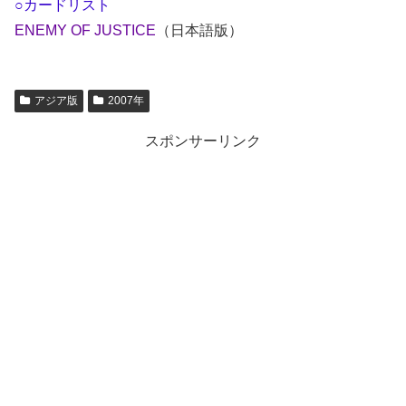
○カードリスト
ENEMY OF JUSTICE
（日本語版）
アジア版
2007年
スポンサーリンク