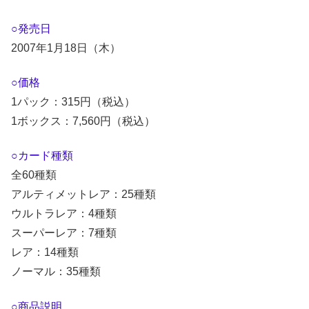
○発売日
2007年1月18日（木）
○価格
1パック：315円（税込）
1ボックス：7,560円（税込）
○カード種類
全60種類
アルティメットレア：25種類
ウルトラレア：4種類
スーパーレア：7種類
レア：14種類
ノーマル：35種類
○商品説明