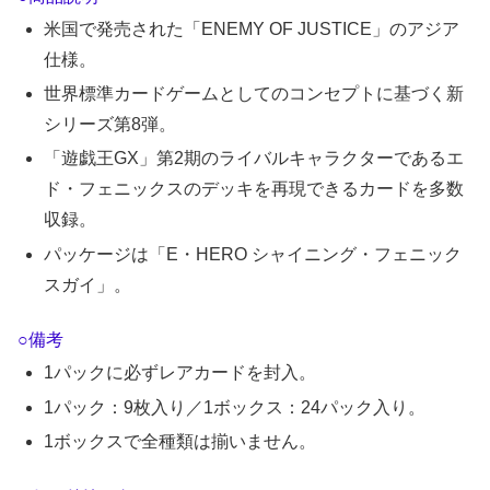
米国で発売された「ENEMY OF JUSTICE」のアジア
仕様。
世界標準カードゲームとしてのコンセプトに基づく新
シリーズ第8弾。
「遊戯王GX」第2期のライバルキャラクターであるエ
ド・フェニックスのデッキを再現できるカードを多数
収録。
パッケージは「E・HERO シャイニング・フェニック
スガイ」。
○備考
1パックに必ずレアカードを封入。
1パック：9枚入り／1ボックス：24パック入り。
1ボックスで全種類は揃いません。