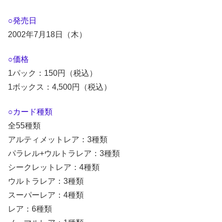
○発売日
2002年7月18日（木）
○価格
1パック：150円（税込）
1ボックス：4,500円（税込）
○カード種類
全55種類
アルティメットレア：3種類
パラレル+ウルトラレア：3種類
シークレットレア：4種類
ウルトラレア：3種類
スーパーレア：4種類
レア：6種類