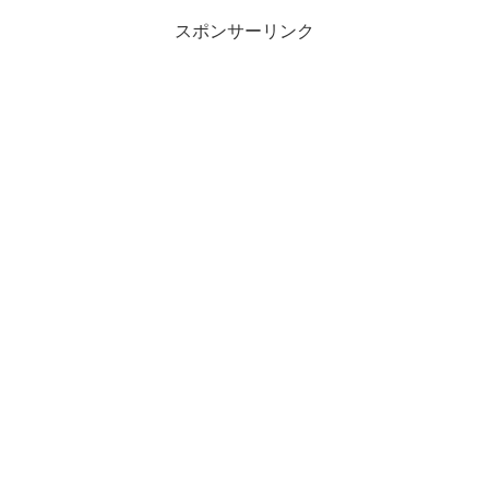
スポンサーリンク