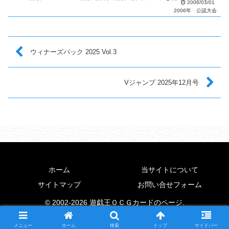
2006/03/01
月配布カードが変更。 優勝者にはパラ...
2006年
公認大会
ウィナーズパック 2025 Vol.3
Vジャンプ 2025年12月号
ホーム
当サイトについて
サイトマップ
お問い合せフォーム
© 2002-2026 遊戯王ＯＣＧカードのページ.
メニュー
ホーム
検索
トップ
サイドバー