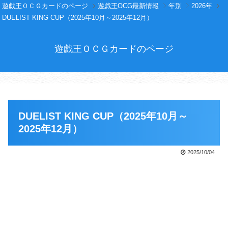
遊戯王ＯＣＧカードのページ
遊戯王OCG最新情報
年別
2026年
DUELIST KING CUP（2025年10月～2025年12月）
遊戯王ＯＣＧカードのページ
DUELIST KING CUP（2025年10月～
2025年12月）
2025/10/04