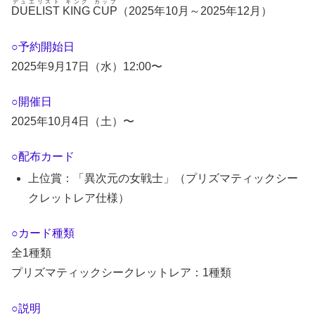
デュエリスト キング カップ
DUELIST KING CUP
（2025年10月～2025年12月）
○予約開始日
2025年9月17日（水）12:00〜
○開催日
2025年10月4日（土）〜
○配布カード
上位賞：「異次元の女戦士」（プリズマティックシー
クレットレア仕様）
○カード種類
全1種類
プリズマティックシークレットレア：1種類
○説明