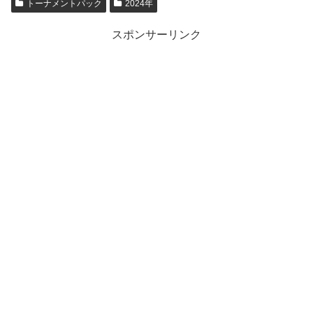
トーナメントパック
2024年
スポンサーリンク