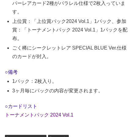
パーレアカード2種がパラレル仕様で2枚入っていま
す。
上位賞：「上位賞パック2024 Vol.1」1パック、参加
賞：「トーナメントパック 2024 Vol.1」1パックを配
布。
ごく稀にシークレットレア SPECIAL BLUE Ver.仕様
のカードが封入。
○備考
1パック：2枚入り。
3ヶ月毎にパックの内容が変更されます。
○カードリスト
トーナメントパック 2024 Vol.1