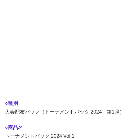
○種別
大会配布パック（トーナメントパック 2024 第1弾）
○商品名
トーナメントパック 2024 Vol.1