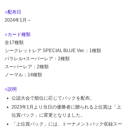
○配布日
2024年1月～
○カード種類
全17種類
シークレットレア SPECIAL BLUE Ver.：1種類
パラレル+スーパーレア：2種類
スーパーレア：2種類
ノーマル：14種類
○説明
公認大会で順位に応じてパックを配布。
2023年1月より当日の優勝者に贈られる上位賞は「上
位賞パック」に変更となりました。
「上位賞パック」には、トーナメントパック収録スー