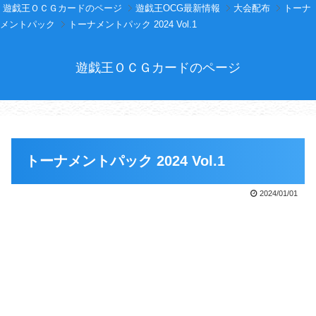
遊戯王ＯＣＧカードのページ
遊戯王OCG最新情報
大会配布
トーナ
メントパック
トーナメントパック 2024 Vol.1
遊戯王ＯＣＧカードのページ
トーナメントパック 2024 Vol.1
2024/01/01