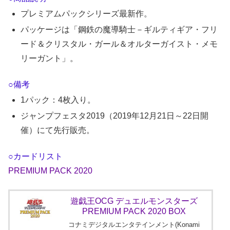
プレミアムパックシリーズ最新作。
パッケージは「鋼鉄の魔導騎士－ギルティギア・フリ
ード＆クリスタル・ガール＆オルターガイスト・メモ
リーガント」。
○備考
1パック：4枚入り。
ジャンプフェスタ2019（2019年12月21日～22日開
催）にて先行販売。
○カードリスト
PREMIUM PACK 2020
遊戯王OCG デュエルモンスターズ
PREMIUM PACK 2020 BOX
コナミデジタルエンタテインメント(Konami