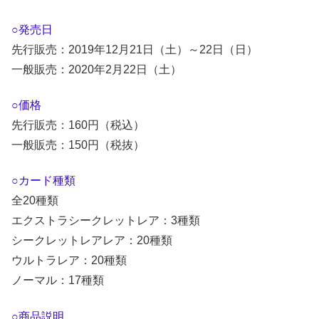
○発売日
先行販売：2019年12月21日（土）～22日（日）
一般販売：2020年2月22日（土）
○価格
先行販売：160円（税込）
一般販売：150円（税抜）
○カード種類
全20種類
エクストラシークレットレア：3種類
シークレットレアレア：20種類
ウルトラレア：20種類
ノーマル：17種類
○商品説明