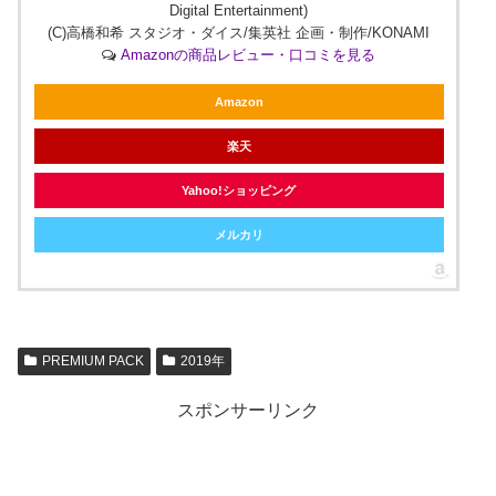
Digital Entertainment)
(C)高橋和希 スタジオ・ダイス/集英社 企画・制作/KONAMI
Amazonの商品レビュー・口コミを見る
Amazon
楽天
Yahoo!ショッピング
メルカリ
PREMIUM PACK
2019年
スポンサーリンク