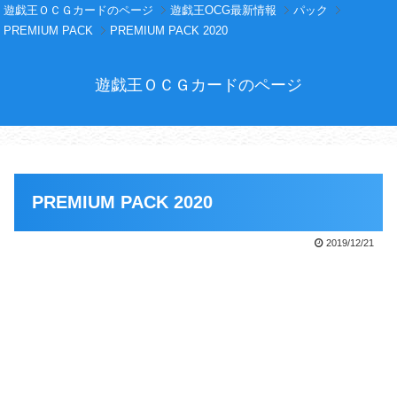
遊戯王ＯＣＧカードのページ
遊戯王OCG最新情報
パック
PREMIUM PACK
PREMIUM PACK 2020
遊戯王ＯＣＧカードのページ
PREMIUM PACK 2020
2019/12/21