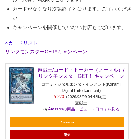
カードがなくなり次第終了となります。ご了承くださ
い。
キャンペーンを開催していないお店もございます。
○カードリスト
リンクモンスターGET!!キャンペーン
遊戯王/コード・トーカー（ノーマル）/
リンクモンスターGET！ キャンペーン
コナミデジタルエンタテインメント(Konami
Digital Entertainment)
￥270
（2026/08/09 04:42時点）
遊戯王
Amazonの商品レビュー・口コミを見る
Amazon
楽天