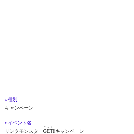
○種別
キャンペーン
○イベント名
ゲット
リンクモンスター
GET
!!キャンペーン