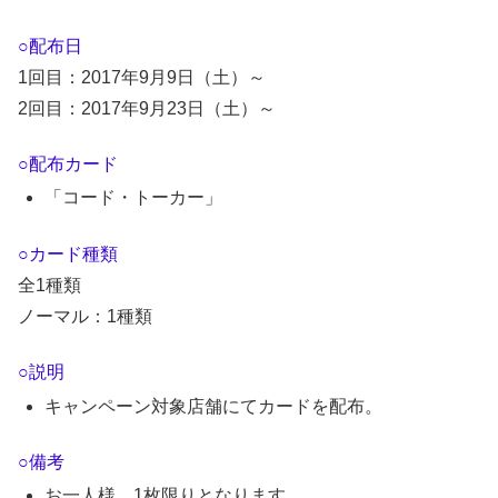
○配布日
1回目：2017年9月9日（土）～
2回目：2017年9月23日（土）～
○配布カード
「コード・トーカー」
○カード種類
全1種類
ノーマル：1種類
○説明
キャンペーン対象店舗にてカードを配布。
○備考
お一人様、1枚限りとなります。