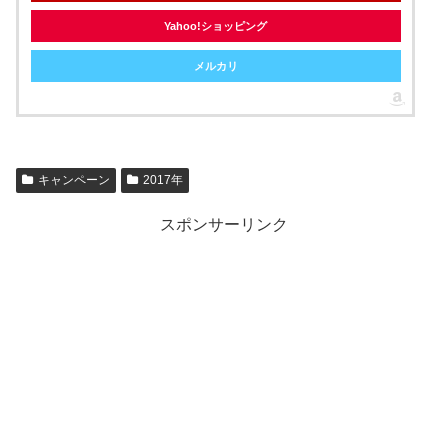
Yahoo!ショッピング
メルカリ
キャンペーン
2017年
スポンサーリンク