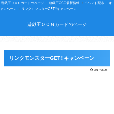
遊戯王ＯＣＧカードのページ
遊戯王OCG最新情報
イベント配布
キ
ャンペーン
リンクモンスターGET!!キャンペーン
遊戯王ＯＣＧカードのページ
リンクモンスターGET!!キャンペーン
2017/08/28