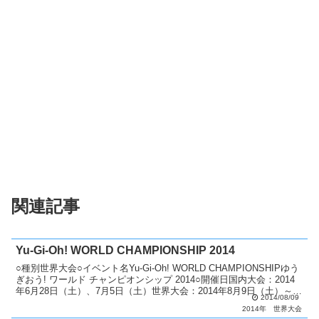
関連記事
Yu-Gi-Oh! WORLD CHAMPIONSHIP 2014
○種別世界大会○イベント名Yu-Gi-Oh! WORLD CHAMPIONSHIPゆう
ぎおう! ワールド チャンピオンシップ 2014○開催日国内大会：2014
年6月28日（土）、7月5日（土）世界大会：2014年8月9日（土）～10
2014/08/09
日（日...
2014年
世界大会