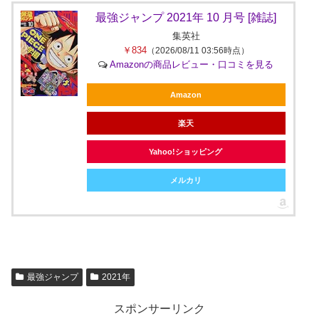
最強ジャンプ 2021年 10 月号 [雑誌]
集英社
￥834
（2026/08/11 03:56時点）
Amazonの商品レビュー・口コミを見る
Amazon
楽天
Yahoo!ショッピング
メルカリ
最強ジャンプ
2021年
スポンサーリンク