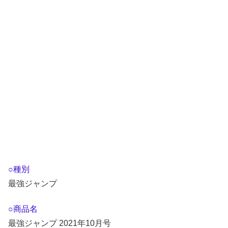
○種別
最強ジャンプ
○商品名
最強ジャンプ 2021年10月号