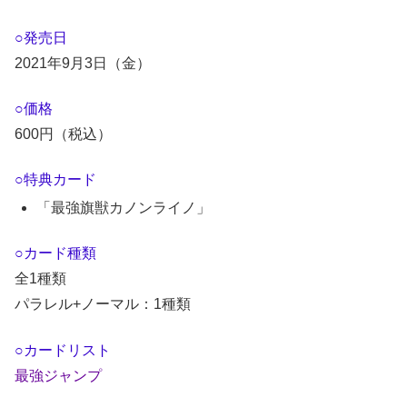
○発売日
2021年9月3日（金）
○価格
600円（税込）
○特典カード
「最強旗獣カノンライノ」
○カード種類
全1種類
パラレル+ノーマル：1種類
○カードリスト
最強ジャンプ