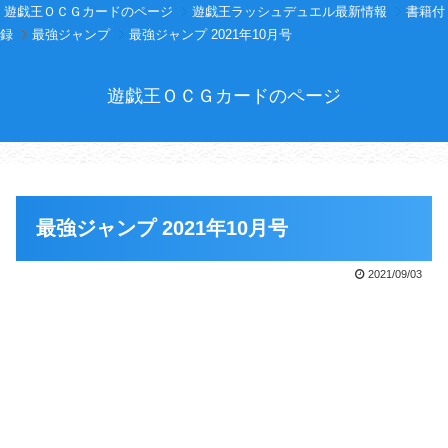
遊戯王ＯＣＧカードのページ
遊戯王ラッシュデュエル最新情報
書籍付
録
最強ジャンプ
最強ジャンプ 2021年10月号
遊戯王ＯＣＧカードのページ
最強ジャンプ 2021年10月号
2021/09/03