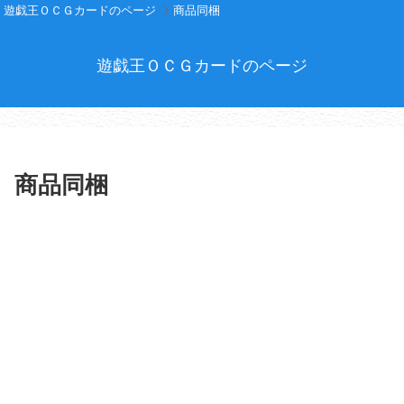
遊戯王ＯＣＧカードのページ
商品同梱
遊戯王ＯＣＧカードのページ
商品同梱