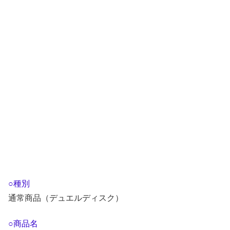
○種別
通常商品（デュエルディスク）
○商品名