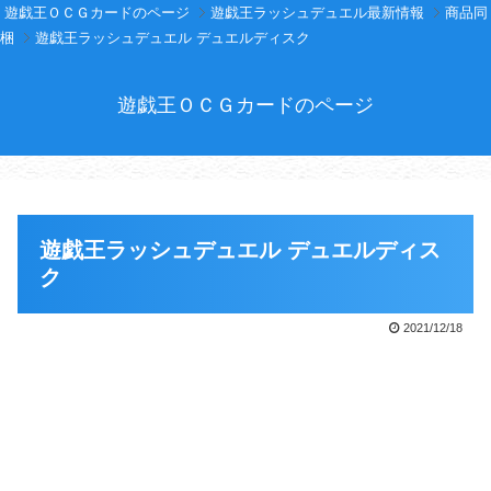
遊戯王ＯＣＧカードのページ
遊戯王ラッシュデュエル最新情報
商品同
梱
遊戯王ラッシュデュエル デュエルディスク
遊戯王ＯＣＧカードのページ
遊戯王ラッシュデュエル デュエルディス
ク
2021/12/18