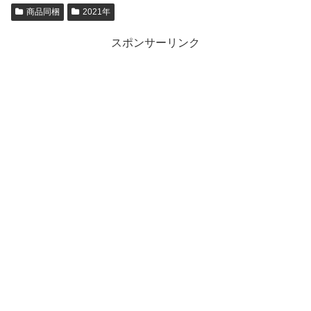
商品同梱
2021年
スポンサーリンク