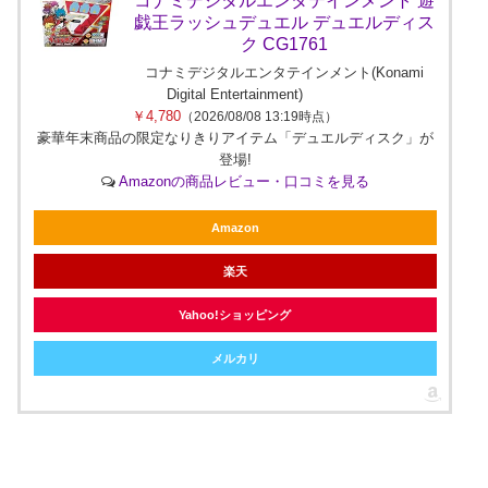
コナミデジタルエンタテインメント 遊
戯王ラッシュデュエル デュエルディス
ク CG1761
コナミデジタルエンタテインメント(Konami
Digital Entertainment)
￥4,780
（2026/08/08 13:19時点）
豪華年末商品の限定なりきりアイテム「デュエルディスク」が
登場!
Amazonの商品レビュー・口コミを見る
Amazon
楽天
Yahoo!ショッピング
メルカリ