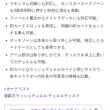
マキシマム召喚にも対応し、モンスターカードゾーン
を3箇所同時に押すと特別な演出も発動。
フィールド魔法やエクストラデッキにも対応可能。
IDカードスロットを再現し、同梱のIDカードをセット
する事も可能。
デッキゾーンは本体から取り外しが可能。独立したカ
ードケースとしても使用できる。
アーム部分は取り外しができ、ディスクを卓上に置い
てのデュエルも可能。
IDカードはラッシュデュエルカードと同じサイズで、
各キャラクターの氏名や写真等の情報を記載。
○カードリスト
遊戯王ラッシュデュエル デュエルディスク