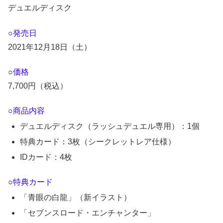
デュエルディスク
○発売日
2021年12月18日（土）
○価格
7,700円（税込）
○商品内容
デュエルディスク（ラッシュデュエル専用）：1個
特典カード：3枚（シークレットレア仕様）
IDカード：4枚
○特典カード
「青眼の白龍」（新イラスト）
「セブンスロード・エンチャンター」