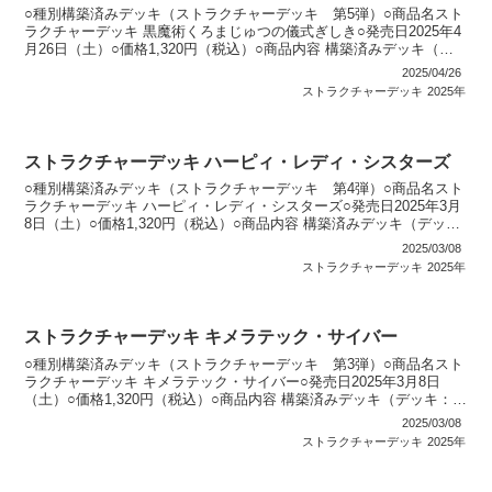
○種別構築済みデッキ（ストラクチャーデッキ 第5弾）○商品名スト
ラクチャーデッキ 黒魔術くろまじゅつの儀式ぎしき○発売日2025年4
月26日（土）○価格1,320円（税込）○商品内容 構築済みデッキ（デ
ッキ：40枚・EXデッキ：3枚）：1個...
2025/04/26
ストラクチャーデッキ
2025年
ストラクチャーデッキ ハーピィ・レディ・シスターズ
○種別構築済みデッキ（ストラクチャーデッキ 第4弾）○商品名スト
ラクチャーデッキ ハーピィ・レディ・シスターズ○発売日2025年3月
8日（土）○価格1,320円（税込）○商品内容 構築済みデッキ（デッ
キ：40枚・EXデッキ：5枚）：1個 特...
2025/03/08
ストラクチャーデッキ
2025年
ストラクチャーデッキ キメラテック・サイバー
○種別構築済みデッキ（ストラクチャーデッキ 第3弾）○商品名スト
ラクチャーデッキ キメラテック・サイバー○発売日2025年3月8日
（土）○価格1,320円（税込）○商品内容 構築済みデッキ（デッキ：
40枚・EXデッキ：5枚）：1個 特典カー...
2025/03/08
ストラクチャーデッキ
2025年