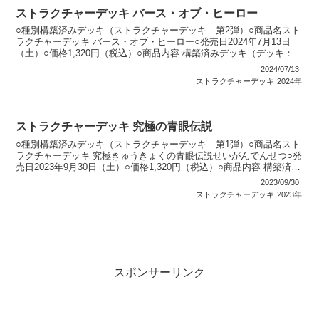
ストラクチャーデッキ バース・オブ・ヒーロー
○種別構築済みデッキ（ストラクチャーデッキ 第2弾）○商品名スト
ラクチャーデッキ バース・オブ・ヒーロー○発売日2024年7月13日
（土）○価格1,320円（税込）○商品内容 構築済みデッキ（デッキ：
40枚・EXデッキ：3枚）：1個 特典カ...
2024/07/13
ストラクチャーデッキ
2024年
ストラクチャーデッキ 究極の青眼伝説
○種別構築済みデッキ（ストラクチャーデッキ 第1弾）○商品名スト
ラクチャーデッキ 究極きゅうきょくの青眼伝説せいがんでんせつ○発
売日2023年9月30日（土）○価格1,320円（税込）○商品内容 構築済み
デッキ（デッキ：40枚・EXデッキ：...
2023/09/30
ストラクチャーデッキ
2023年
スポンサーリンク