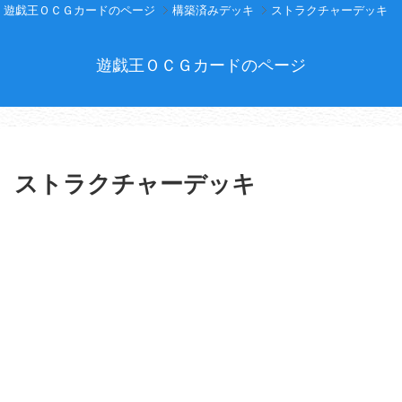
遊戯王ＯＣＧカードのページ
構築済みデッキ
ストラクチャーデッキ
遊戯王ＯＣＧカードのページ
ストラクチャーデッキ