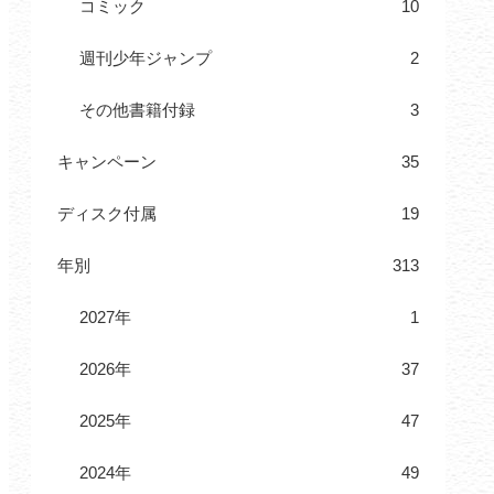
コミック
10
週刊少年ジャンプ
2
その他書籍付録
3
キャンペーン
35
ディスク付属
19
年別
313
2027年
1
2026年
37
2025年
47
2024年
49