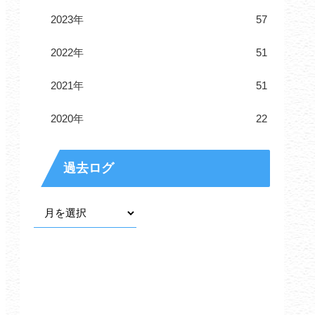
2023年
57
2022年
51
2021年
51
2020年
22
過去ログ