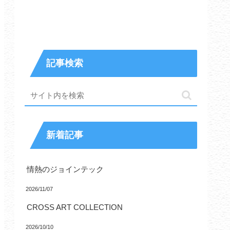
記事検索
新着記事
情熱のジョインテック
2026/11/07
CROSS ART COLLECTION
2026/10/10