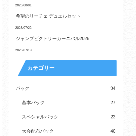
2026/08/01
希望のリーチェ デュエルセット
2026/07/22
ジャンプビクトリーカーニバル2026
2026/07/19
カテゴリー
パック
94
基本パック
27
スペシャルパック
23
大会配布パック
40