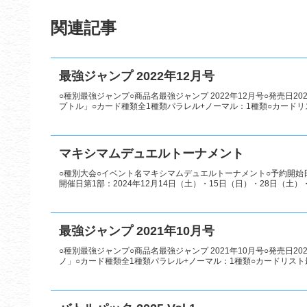
関連記事
最強ジャンプ 2022年12月号
○種別最強ジャンプ○商品名最強ジャンプ 2022年12月号○発売日20
プトル」○カード種類全1種類パラレル+ノーマル：1種類○カード
マキシマムデュエルトーナメント
○種別大会○イベント名マキシマムデュエルトーナメント○予約開始日第1部：
開催日第1部：2024年12月14日（土）・15日（日）・28日（土）・2
最強ジャンプ 2021年10月号
○種別最強ジャンプ○商品名最強ジャンプ 2021年10月号○発売日2
ノ」○カード種類全1種類パラレル+ノーマル：1種類○カードリス