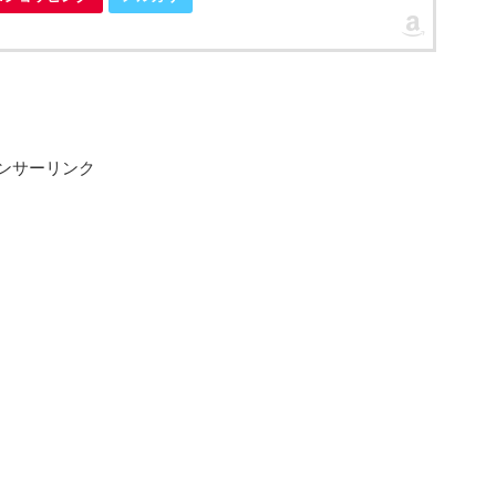
ンサーリンク