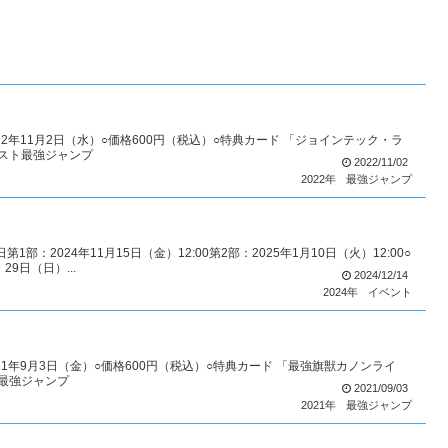
22年11月2日（水）○価格600円（税込）○特典カード 「ジョインテック・ラ
リスト最強ジャンプ
2022/11/02
2022年
最強ジャンプ
2024年11月15日（金）12:00第2部：2025年1月10日（火）12:00○
9日（日）...
2024/12/14
2024年
イベント
021年9月3日（金）○価格600円（税込）○特典カード 「最強旗獣カノンライ
ト最強ジャンプ
2021/09/03
2021年
最強ジャンプ