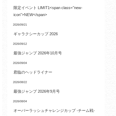
限定イベント LIMIT1<span class="new-
icon">NEW</span>
2026/09/21
ギャラクシーカップ 2026
2026/09/12
最強ジャンプ 2026年10月号
2026/09/04
君臨のヘッドライナー
2026/08/22
最強ジャンプ 2026年9月号
2026/08/04
オーバーラッシュチャレンジカップ -チーム戦-