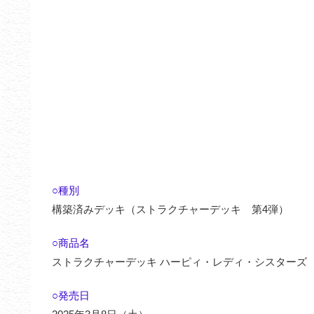
○種別
構築済みデッキ（ストラクチャーデッキ 第4弾）
○商品名
ストラクチャーデッキ ハーピィ・レディ・シスターズ
○発売日