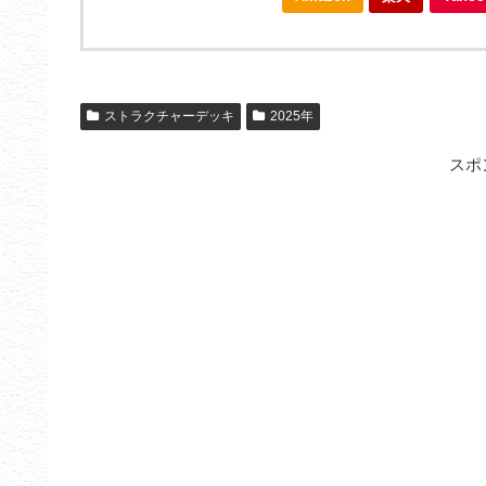
ストラクチャーデッキ
2025年
スポ