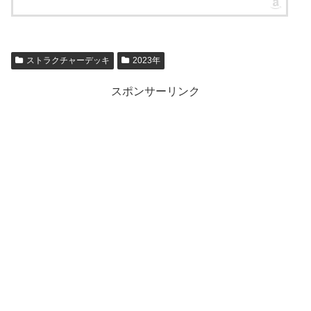
ストラクチャーデッキ
2023年
スポンサーリンク