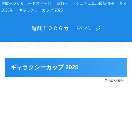
遊戯王ＯＣＧカードのページ
遊戯王ラッシュデュエル最新情報
年別
2025年
ギャラクシーカップ 2025
遊戯王ＯＣＧカードのページ
ギャラクシーカップ 2025
2025/05/04