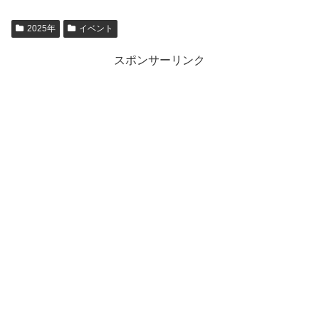
2025年
イベント
スポンサーリンク