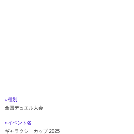
○種別
全国デュエル大会
○イベント名
ギャラクシーカップ 2025