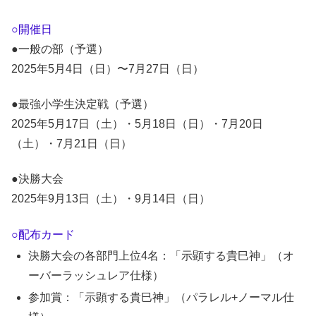
○開催日
●一般の部（予選）
2025年5月4日（日）〜7月27日（日）
●最強小学生決定戦（予選）
2025年5月17日（土）・5月18日（日）・7月20日
（土）・7月21日（日）
●決勝大会
2025年9月13日（土）・9月14日（日）
○配布カード
決勝大会の各部門上位4名：「示顕する貴巳神」（オ
ーバーラッシュレア仕様）
参加賞：「示顕する貴巳神」（パラレル+ノーマル仕