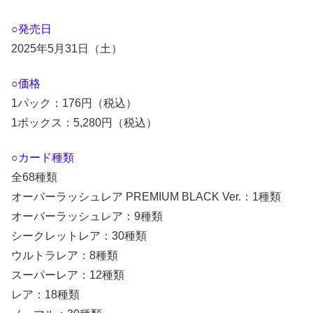
○発売日
2025年5月31日（土）
○価格
1パック：176円（税込）
1ボックス：5,280円（税込）
○カード種類
全68種類
オーバーラッシュレア PREMIUM BLACK Ver.：1種類
オーバーラッシュレア：9種類
シークレットレア：30種類
ウルトラレア：8種類
スーパーレア：12種類
レア：18種類