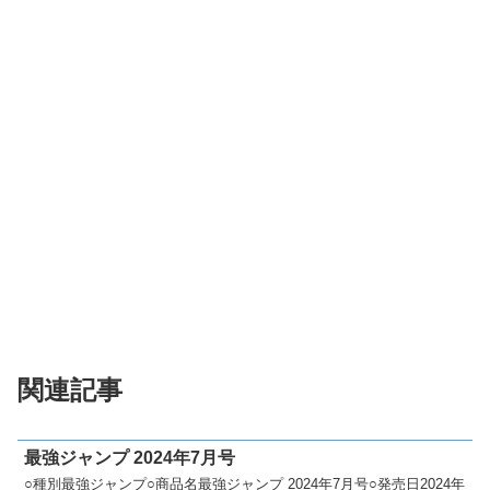
関連記事
最強ジャンプ 2024年7月号
○種別最強ジャンプ○商品名最強ジャンプ 2024年7月号○発売日2024年