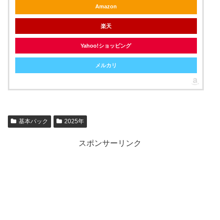
Amazon
楽天
Yahoo!ショッピング
メルカリ
基本パック
2025年
スポンサーリンク