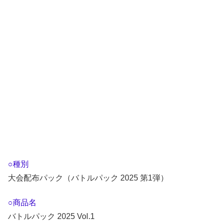
○種別
大会配布パック（バトルパック 2025 第1弾）
○商品名
バトルパック 2025 Vol.1