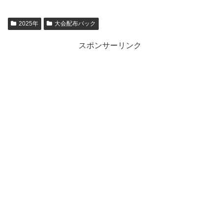
2025年
大会配布パック
スポンサーリンク