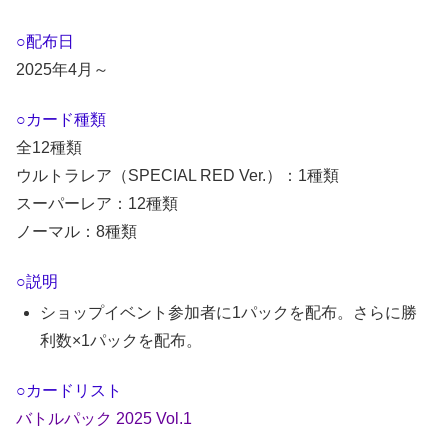
○配布日
2025年4月～
○カード種類
全12種類
ウルトラレア（SPECIAL RED Ver.）：1種類
スーパーレア：12種類
ノーマル：8種類
○説明
ショップイベント参加者に1パックを配布。さらに勝
利数×1パックを配布。
○カードリスト
バトルパック 2025 Vol.1