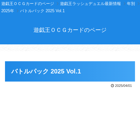
遊戯王ＯＣＧカードのページ
遊戯王ラッシュデュエル最新情報
年別
2025年
バトルパック 2025 Vol.1
遊戯王ＯＣＧカードのページ
バトルパック 2025 Vol.1
2025/04/01