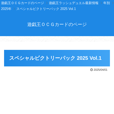
遊戯王ＯＣＧカードのページ
遊戯王ラッシュデュエル最新情報
年別
2025年
スペシャルビクトリーパック 2025 Vol.1
遊戯王ＯＣＧカードのページ
スペシャルビクトリーパック 2025 Vol.1
2025/04/01