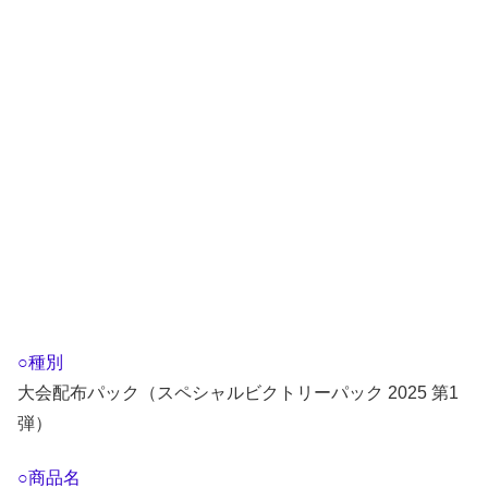
○種別
大会配布パック（スペシャルビクトリーパック 2025 第1
弾）
○商品名