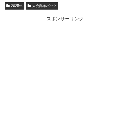
2025年
大会配布パック
スポンサーリンク