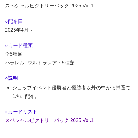
スペシャルビクトリーパック 2025 Vol.1
○配布日
2025年4月～
○カード種類
全5種類
パラレル+ウルトラレア：5種類
○説明
ショップイベント優勝者と優勝者以外の中から抽選で
1名に配布。
○カードリスト
スペシャルビクトリーパック 2025 Vol.1