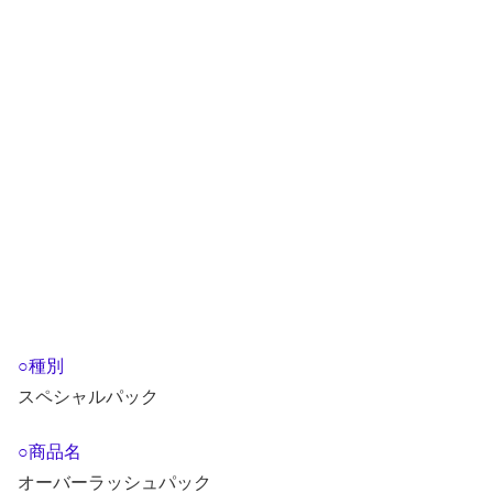
○種別
スペシャルパック
○商品名
オーバーラッシュパック