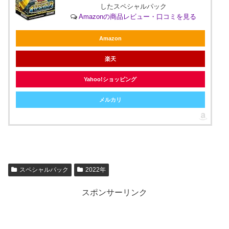
したスペシャルパック
Amazonの商品レビュー・口コミを見る
Amazon
楽天
Yahoo!ショッピング
メルカリ
スペシャルパック
2022年
スポンサーリンク