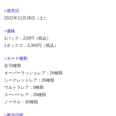
○発売日
2022年11月26日（土）
○価格
1パック：220円（税込）
1ボックス：3,300円（税込）
○カード種類
全70種類
オーバーラッシュレア：26種類
シークレットレア：26種類
ウルトラレア：8種類
スーパーレア：26種類
ノーマル：30種類
○商品説明