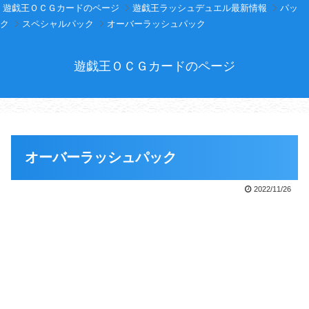
遊戯王ＯＣＧカードのページ
遊戯王ラッシュデュエル最新情報
パッ
ク
スペシャルパック
オーバーラッシュパック
遊戯王ＯＣＧカードのページ
オーバーラッシュパック
2022/11/26