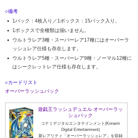
○備考
1パック：4枚入り／1ボックス：15パック入り。
1ボックスで全種類は揃いません。
ウルトラレア3種・スーパーレア17種にはオーバーラ
ッシュレア仕様も存在します。
ウルトラレア5種・スーパーレア9種・ノーマル12種に
はシークレットレア仕様も存在します。
○カードリスト
オーバーラッシュパック
遊戯王ラッシュデュエル オーバーラッ
シュパック
コナミデジタルエンタテインメント(Konami
Digital Entertainment)
新レアリティ「オーバーラッシュレア」を収録