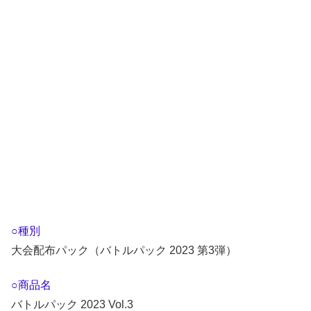
○種別
大会配布パック（バトルパック 2023 第3弾）
○商品名
バトルパック 2023 Vol.3