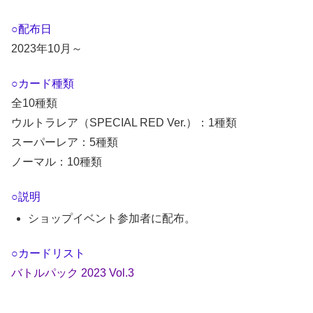
○配布日
2023年10月～
○カード種類
全10種類
ウルトラレア（SPECIAL RED Ver.）：1種類
スーパーレア：5種類
ノーマル：10種類
○説明
ショップイベント参加者に配布。
○カードリスト
バトルパック 2023 Vol.3