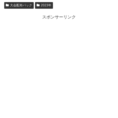
大会配布パック
2023年
スポンサーリンク